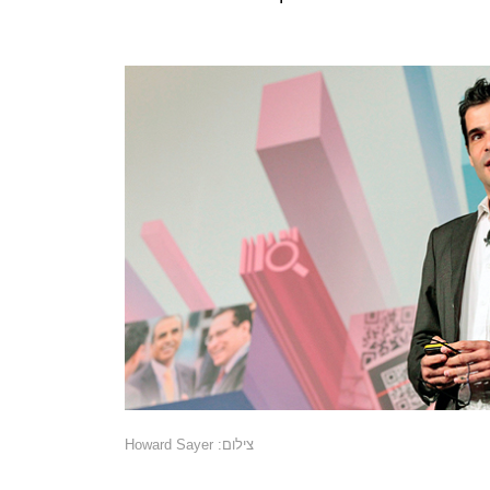
צילום: Howard Sayer