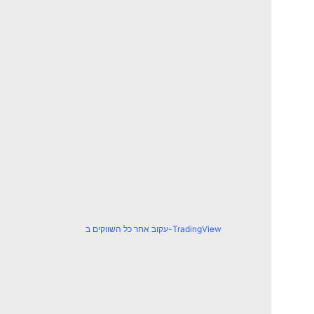
עקוב אחר כל השווקים ב-TradingView