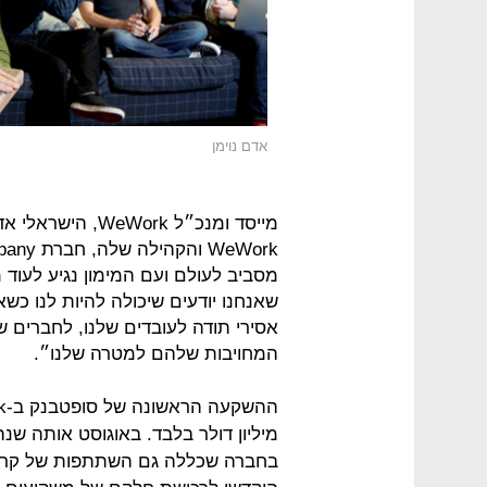
אדם נוימן
מייסד ומנכ״ל ork
מסביב לעולם ועם המימון נגיע לעוד 
שאנחנו יודעים שיכולה להיות לנו כש
אסירי תודה לעובדים שלנו, לחברים 
המחויבות שלהם למטרה שלנו״.