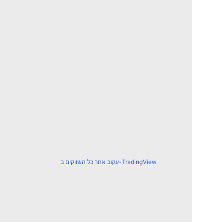
עקוב אחר כל השווקים ב-TradingView