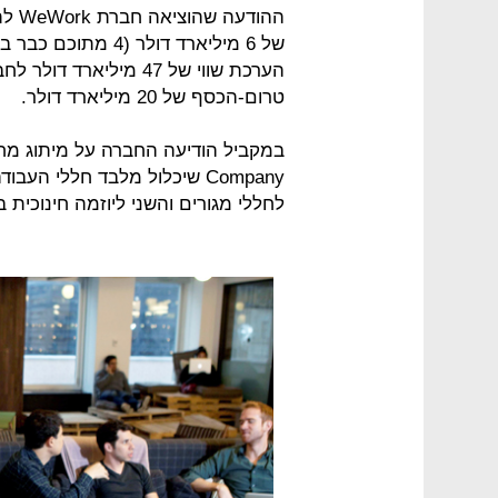
ההוד
של 6 מיליארד דולר
הערכת שווי של 47 מיליא
טרום-הכסף של 20 מיליארד דולר.
לחללי מגורים והשני ליוזמה חינוכית