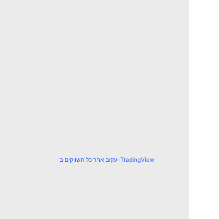
עקוב אחר כל השווקים ב-TradingView