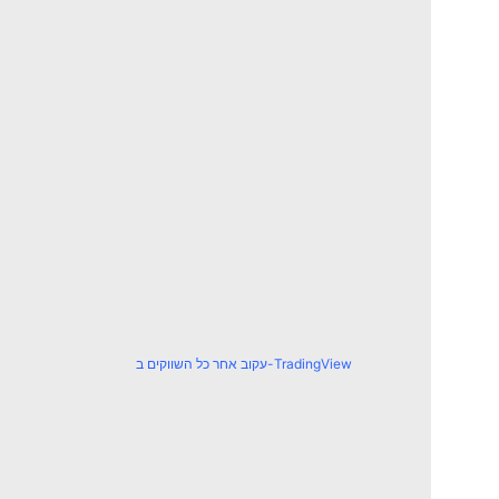
עקוב אחר כל השווקים ב-TradingView