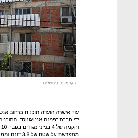
הקטמונים בירושלים
מתפרשת על שטח 