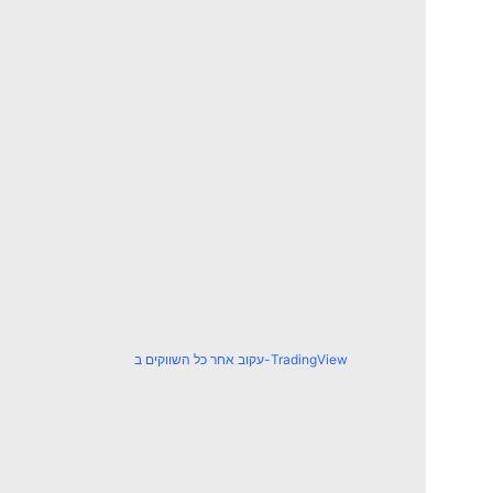
עקוב אחר כל השווקים ב-TradingView