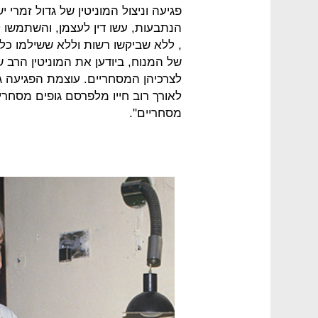
פגיעה וניצול המוניטין של גדול זמרי י
הנתבעות, עשו דין לעצמן, והשתמשו למ
, ללא שביקשו רשות וללא ששילמו כל 
של המנוח, ביודען את המוניטין הרב 
לצרכיהן המסחריים. עוצמת הפגיעה ג
לאורך רוב חייו מלפרסם גופים מסחרי
מסחריים".