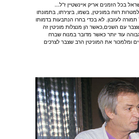
שראל בכל הזמנים אריק איינשטיין ז"ל...
טרות רווח במוניטין, בשמו, ביצירתו, בתמונתו
תמורה לעזבון. לא בכדי בחרו הנתבעות בדמותו
שצבר עם השנים,כאשר הן מנצלות מוניטין זה
בוהה עוד יותר כאשר מדובר במנוח שברח
ים ומלמכור את המוניטין הרב שצבר לצרכים