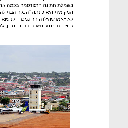
בשמלת חתונה התפרסמה בכמה אתרי 
המקומית היא כונתה "הכלה הבתולה" 
לא ייאמן שהילדה הזו נמכרה לנישוא
לרויטרס מנהל הארגון בדרום סודן, ג'ור