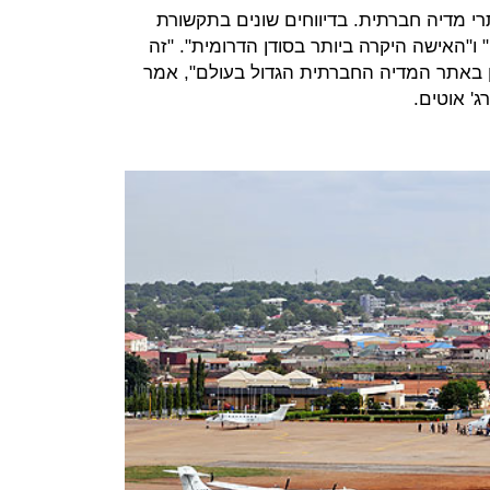
מדיה חברתית. בדיווחים שונים בתקשורת
ו"האישה היקרה ביותר בסודן הדרומית". "זה
ין באתר המדיה החברתית הגדול בעולם", אמר
ג' אוטים.