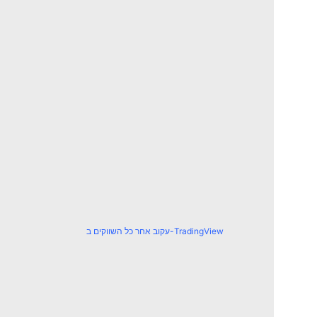
עקוב אחר כל השווקים ב-TradingView