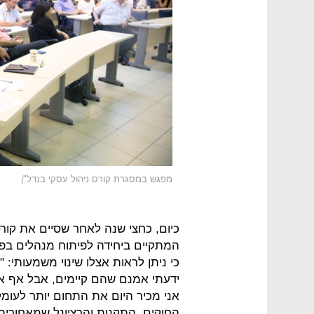
מפגש במסגרת קורס ניהול עסקי בנדל"ן
כיום, כחצי שנה לאחר שסיים את קורס
המתקיים ביחידה לפיתוח מנהלים בפקו
כי ניתן לראות אצלו שינוי משמעותי:
ידעתי אמנם שהם קיימים, אבל אף אח
אני מכיר היום את התחום יותר לעומק
החוקים, התקנות והרציונל שמאחוריה