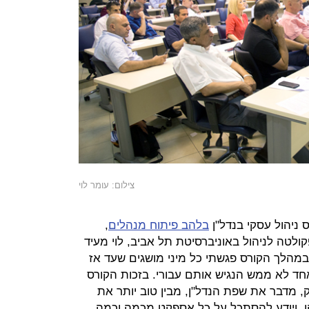
צילום: עומר לוי
 ניהול עסקי בנדל"ן
בלהב פיתוח מנהלים
,
לטה לניהול באוניברסיטת תל אביב, לוי מעיד
 "במהלך הקורס פגשתי כל מיני מושגים שעד אז
ד לא ממש הנגיש אותם עבורי. בזכות הקורס
, מדבר את שפת הנדל"ן, מבין טוב יותר את
ן, ויודע להסתכל על כל אספקט מכמה וכמה