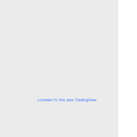
עקוב אחר כל השווקים ב-TradingView