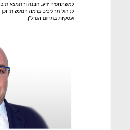
למשתתפיה ידע, הבנה והתמצאות בתהלי
לניהול תהליכים ברמה המעשית; וכן ה
ועסקיות בתחום הנדל"ן.