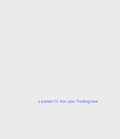
עקוב אחר כל השווקים ב-TradingView