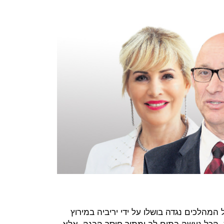
מהלכים נגדה בושלו על ידי יריביה במירוץ