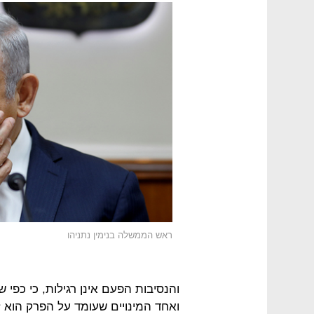
ראש הממשלה בנימין נתניהו
והנסיבות הפעם אינן רגילות, כי כפי 
ואחד המינויים שעומד על הפרק הוא 