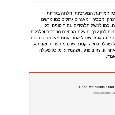
 כל המדינות המערביות, חלתה בקדחת
רנהק ומסביר: "מאגרים גדולים כמו מרשם
ם, כמו למשל תלמידים עם חיסונים ובלי
להיות להן ערך ותועלת מבחינה חברתית וכלכלית.
לוף. זה אומר שלכל אחד ואחת מאיתנו יש פחות
 פעולה גדולה וקטנה שלנו מתועדות. ואני לא
חרי ונושף בעורפי, ושהמידע על כל פעולה
גר".