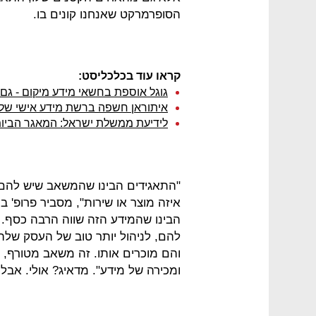
הסופרמרקט שאנחנו קונים בו.
קראו עוד בכלכליסט:
גוגל אוספת בחשאי מידע מיקום - גם
איתוראן חשפה ברשת מידע אישי של 
לידיעת ממשלת ישראל: המאגר הביומט
"התאגידים הבינו שהמשאב שיש להם 
איזה מוצר או שירות", מסביר פרופ' ב
הבינו שהמידע הזה שווה הרבה כסף.
להם, לניהול יותר טוב של העסק שלהם
והם מוכרים אותו. זה משאב מטורף, וי
ומכירה של מידע". מדאיג? אולי. אבל 