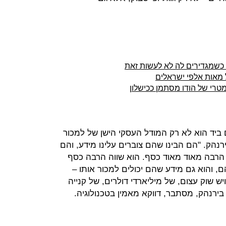
 כשמגדירים לה לא לעשות זאת
מאות אלפי ישראלים
רי של הודו מסתמן ככישלון
ביד הוא לא רק המודל העסקי הישן של למכור
ירנהק. "הם הבינו שהם צוברים עלינו מידע, והם
 הרבה מאוד מאוד כסף. הוא שווה הרבה כסף
, והוא גם מידע שהם יכולים למכור אותו –
ש שוק עצום, של מיליארדי דולרים, של קנייה
בירנהק, מסתבר, דווקא מאמין בטכנולוגיה.