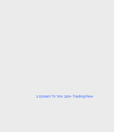
עקוב אחר כל השווקים ב-TradingView