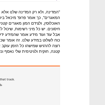
"המדינה, ולא רק המדינה שלנו אלא
המאגרים", כך אומר פרופ' מיכאל בי
האוכלוסין, ולצידם המון מאגרים קטני
חיסונים. יש כל מיני רשימות, שיכול 
אבל עוד ועוד מידע אומר שהמידע יד
כוח לשלוט במידע שלנו. זה אומר שכל
רוצה להרגיש שמישהו כל הזמן עוקב א
קטנה, חוקית ולגיטימית שלי נאסף ונא