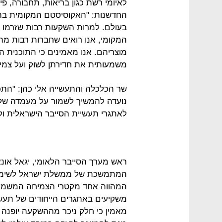
לאיומי רשת כגון בריאות, תחבורה, פינ
החדשנות: "האקוסיסטם המקומית בתח
בעולם. למרות השקעות רבות שזרמו 
המקומי, אנו רואים שחברות רבות מת
מוצריהם. אנו מאמינים כי התוכנית ה
משמעותית את חדירתן לשוק ועל צמי
שר הכלכלה והתעשייה אלי כהן: "הת
נועדה להמשיך לשמור על מעמדה של 
לאתגרי תעשיית הסייבר הישראלית ו
ראש מערך הסייבר הלאומי, יגאל אונ
המתמשכת של ממשלת ישראל לשימור 
המהווה אחד מקטרי הצמיחה המשמעות
משקיעים באתגרים הייחודים של תעשיי
מאמין כי חלק ניכר מההשקעה יופנה 