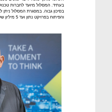
בעתיד. המסלול מיועד לחברות טכנולו
והפיתוח בפרויקט נתון ועד 5 מיליון שקל לשנה לפרויקט.