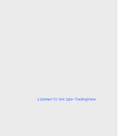
עקוב אחר כל השווקים ב-TradingView