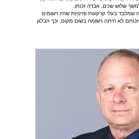
ך שלוש שנים, אבדה זכותו.
 שמלבד בעלי קרקעות פרטיות שהיו רשומים
שזכותם לא היתה רשומה בשום מקום, וכך הבלגן