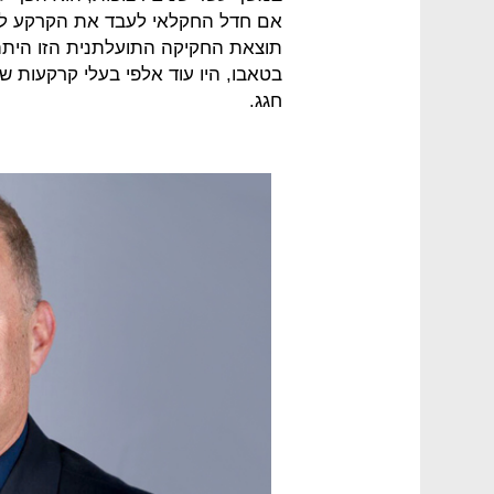
אם חדל החקלאי לעבד את הקרקע למש
תוצאת החקיקה התועלתנית הזו היתה
בטאבו, היו עוד אלפי בעלי קרקעות 
חגג.