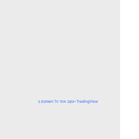
עקוב אחר כל השווקים ב-TradingView