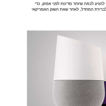
הגיע לכמה שיותר מדינות לפני אמזון, כדי
ברירת המחדל, לאחר שאת השוק האמריקאי