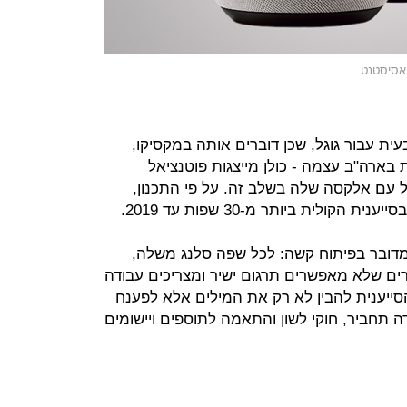
 עבור גוגל, שכן דוברים אותה במקסיקו,
 בארה"ב עצמה - כולן מייצגות פוטנציאל
ל עם אלקסה שלה בשלב זה. על פי התכנון,
קולית ביותר מ-30 שפות עד 2019.
מדובר בפיתוח קשה: לכל שפה סלנג משלה,
ים שלא מאפשרים תרגום ישיר ומצריכים עבודה
הסייענית להבין לא רק את המילים אלא לפענח
תחביר, חוקי לשון והתאמה לתוספים ויישומים