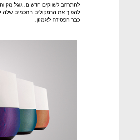
להתרחב לשווקים חדשים. גוגל מקווה ל
להפוך את הרמקולים החכמים שלה ל
כבר הפסידה לאמזון.