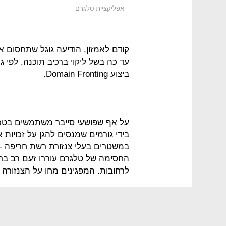
אפליקציית טלגרם
קודם לאמזון, הודיעה גוגל שתחסום 
עד כה בשל ליקוי ברכיב תוכנה. לפי ג
ביצוע Domain Fronting.
על אף שפושעי סייבר משתמשים בטכ
בידי גורמים שמנסים להגן על זכויות
במשטרים בעלי צנזורת רשת חריפה - בינ
לרחובות. המפגינים מחו על הצנזורה 