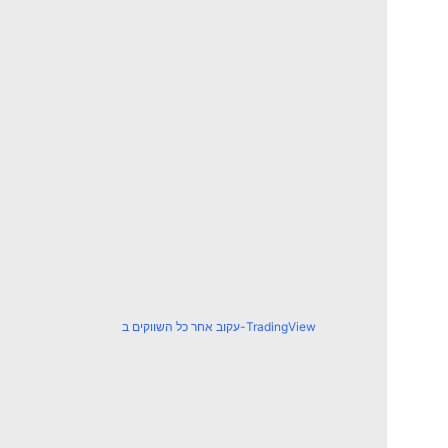
עקוב אחר כל השווקים ב-TradingView