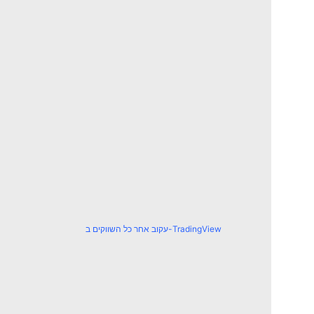
עקוב אחר כל השווקים ב-TradingView