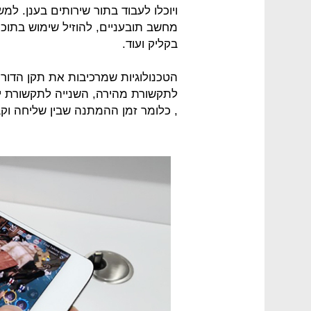
ויוכלו לעבוד בתור שירותים בענן. ל
מחשב תובעניים, להוזיל שימוש בתוכ
בקליק ועוד.
הטכנולוגיות שמרכיבות את תקן הדור
, כלומר זמן ההמתנה שבין שליחה 