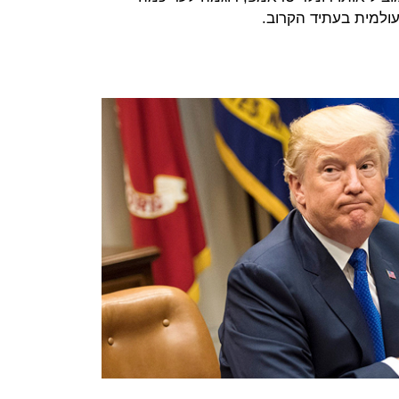
ולמית בעתיד הקרוב.