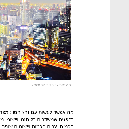
מה יאפשר הדור החמישי?
מה אפשר לעשות עם זה? המון: מפר
רחפנים שמשדרים כל הזמן ויישומי מצ
חכמים, ערים חכמות ויישומים שונים 