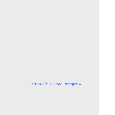
עקוב אחר כל השווקים ב-TradingView