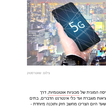
צילום: שאטרסטוק
יסה המונית של
מכוניות אוטונומיות
, דרך
יאות מוגברת ועד כלי אינטרנט הדברים, בתים
שעד היום הצריכו מחשב חזק ותוכנה מיוחדת -