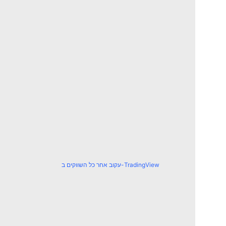
עקוב אחר כל השווקים ב-TradingView