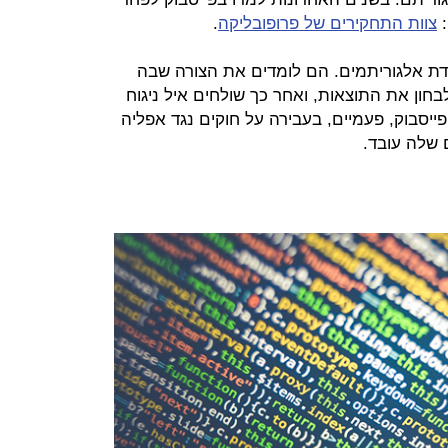
:
צוות התחקירים של פרופובליקה
.
ת אלגוריתמים. הם לומדים את הצורה שבה
בחון את התוצאות, ואחר כך שולחים איל ניגוח
יסבוק, פעמיים, בעבירה על חוקים נגד אפליה
 שלה עובד.