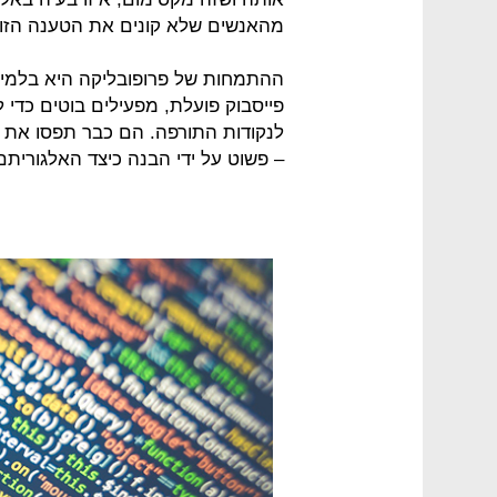
מהאנשים שלא קונים את הטענה הזו
ההתמחות של פרופובליקה היא בלמיד
פייסבוק פועלת, מפעילים בוטים כדי ל
לנקודות התורפה. הם כבר תפסו את פי
– פשוט על ידי הבנה כיצד האלגוריתם