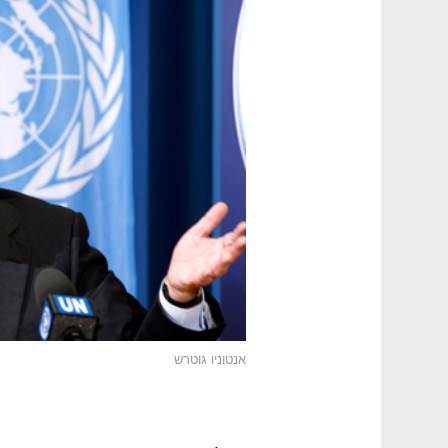
אנטוניו גוטרש