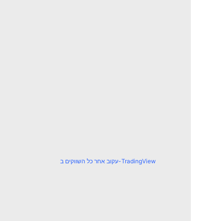
עקוב אחר כל השווקים ב-TradingView