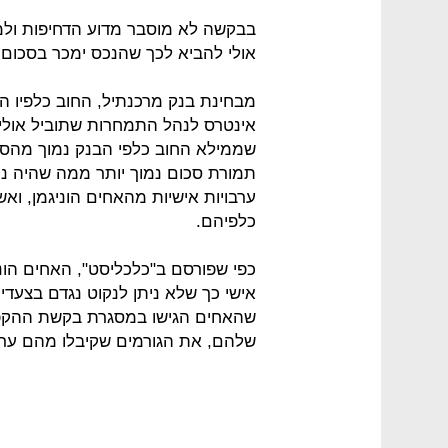
בבקשה לא מוסבר מדוע הדחיפות ולמ
אולי להביא לכך שהנכס ימכר בסכום
שממילא החוב כלפי הבנק נמוך מהסכ
תמורת סכום נמוך יותר ממה שהיה ני
ערבויות אישיות מהאחים הוניגמן, וא
כלפיהם.
כפי שפורסם ב"כלכליסט", האחים הוני
אישי כך שלא ניתן לנקוט נגדם בצעדי
שהאחים הגישו במסגרת בקשת ההקפא
שלהם, את הגורמים שקיבלו מהם ערב