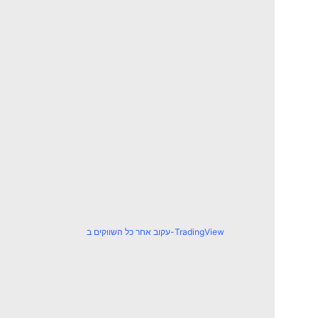
עקוב אחר כל השווקים ב-TradingView