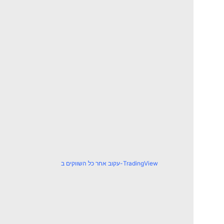
עקוב אחר כל השווקים ב-TradingView