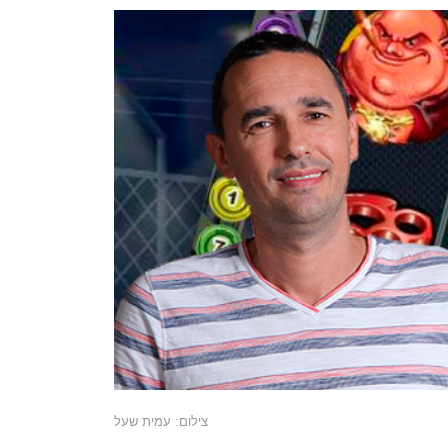
צילום: עמית שעל