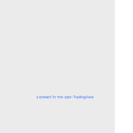
עקוב אחר כל השווקים ב-TradingView