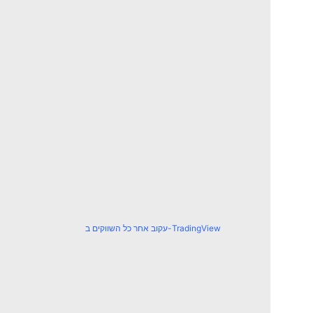
עקוב אחר כל השווקים ב-TradingView