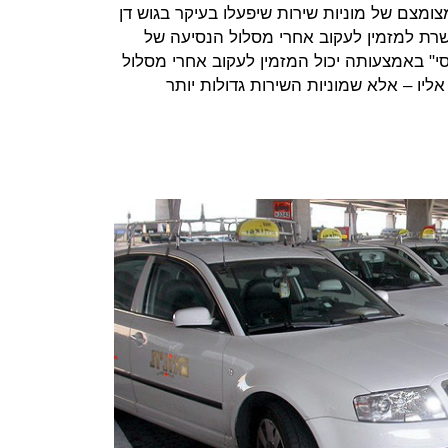
ומצם של מוניות שירות שיפעלו בעיקר בגוש דן
רת למזמין לעקוב אחרי מסלול הנסיעה של
י" באמצעותה יכול המזמין לעקוב אחרי מסלול
יו – אלא שמוניות השירות גדולות יותר