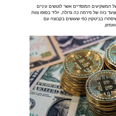
ל המשקיעים המוסדיים אשר לוטשים עיניים
ד כזה של פירמה כה גדולה, יוליד בסופו צוות
יסחרו בביטקוין כפי שעושים בקבוצה עם
אמזון.