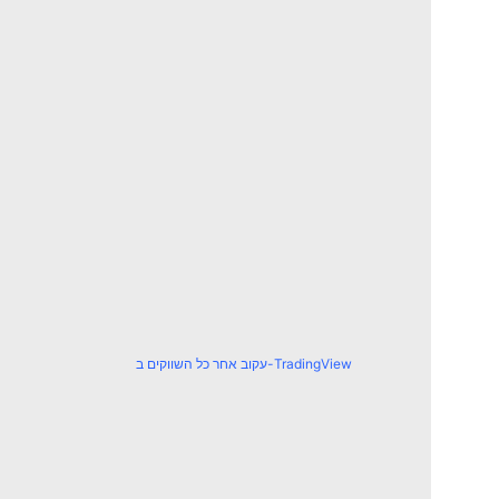
עקוב אחר כל השווקים ב-TradingView