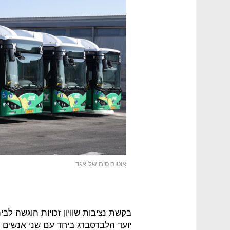
אוטובוסים של אגד
בקשת נציבות שוויון זכויות הוגשה ל
יועד הלברסברג ביחד עם שני אנשים 