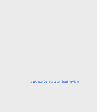
עקוב אחר כל השווקים ב-TradingView