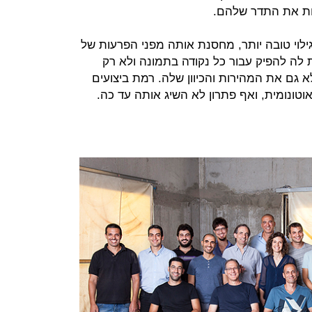
זהות את התדר שלהם.
ילוי טובה יותר, מחסנת אותה מפני הפרעות של
לה להפיק עבור כל נקודה בתמונה ולא רק
גם את המהירות והכיוון שלה. רמת ביצועים
וטונומית, ואף פתרון לא השיג אותה עד כה.