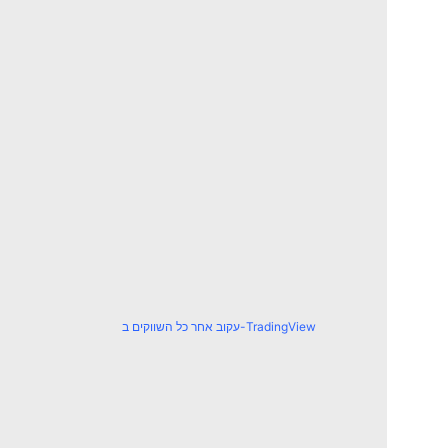
עקוב אחר כל השווקים ב-TradingView