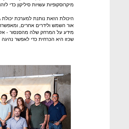
מיקרוסקופיות עשויות סיליקון כדי ל
היכולת הזאת נותנת למערכת יכולת ג
אור השמש ולידרים אחרים, ומאפשרת 
מידע על המרחק שלה מהסנסור - אלא 
שכזו היא הכרחית כדי לאפשר נהיגה א