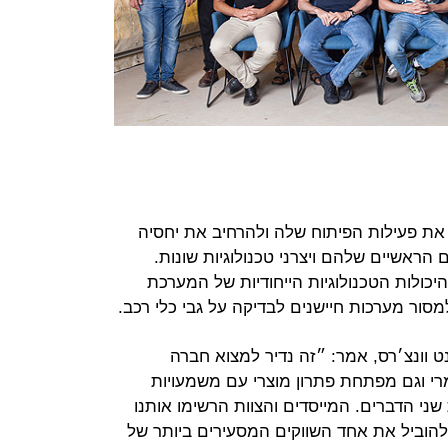
את פעילות הפיתוח שלה ולהרחיב את יחסיה
הראשיים שלהם ויצרני טכנולוגיות שונות.
ולות הטכנולוגיות הייחודיות של המערכת
ט וונצ׳רס, אמר: ״זה נדיר למצוא חברה
רי וגם מפתחת פתרון מוצרי עם משמעויות
ני הדברים. המייסדים והצוות הרשימו אותנו
 להוביל את אחד השווקים המסעירים ביותר של