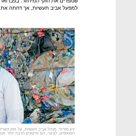
למפעל אביב תעשיות, אך דחתה את 
הנאספים. לצערי, הם מייצאים הרבה יותר. אנחנ