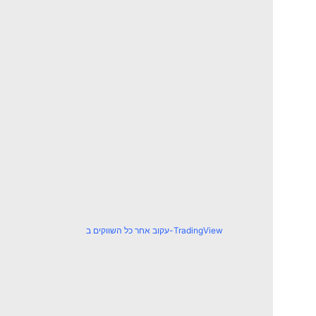
עקוב אחר כל השווקים ב-TradingView