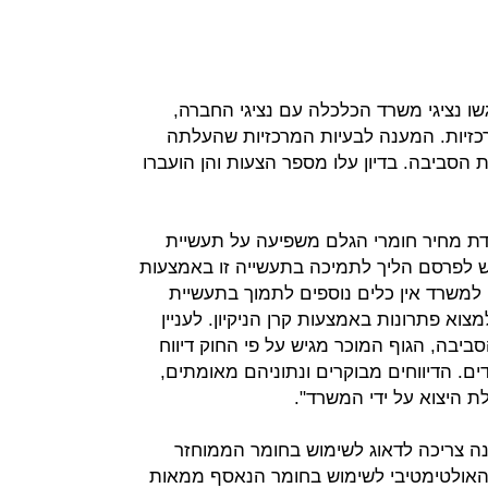
 נציגי משרד הכלכלה עם נציגי החברה,
כזיות. המענה לבעיות המרכזיות שהעלתה
סביבה. בדיון עלו מספר הצעות והן הועברו
ת מחיר חומרי הגלם משפיעה על תעשיית
 לפרסם הליך לתמיכה בתעשייה זו באמצעות
. למשרד אין כלים נוספים לתמוך בתעשיית
צוא פתרונות באמצעות קרן הניקיון. לעניין
יבה, הגוף המוכר מגיש על פי החוק דיווח
ים. הדיווחים מבוקרים ונתוניהם מאומתים,
ת היצוא על ידי המשרד".
ה צריכה לדאוג לשימוש בחומר הממוחזר
האולטימטיבי לשימוש בחומר הנאסף ממאות