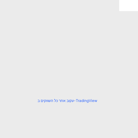
עקוב אחר כל השווקים ב-TradingView