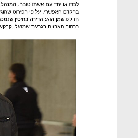
לבדו או יחד עם אשתו טובה. המנהל 
בהקדם האפשרי. על פי הפירוט שהוג
הזוג פישמן הוא: הדירה בחיסין שנמכרה
ברחוב הארזים בגבעת שמואל, קרקע ח