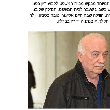
המיוחד מבקש מבית המשפט לקבוע דיון בפניו
ש בשבוע שעבר לבית המשפט, הנדל"ן של בני
, הווילה שבה חיים אליעזר וטובה בסביון, וילה
קלאית בנתניה ודירה בברלין.