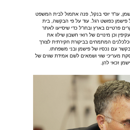
מן, עו"ד יוסי בנקל, פנה אתמול לבית המשפט
פישמן כפושט רגל. עוד על פי הבקשה, בית
ם פרטיים בארץ ובחו"ל כדי שיסייעו לאתר
יפין וכן מינויים של רואי חשבון שילוו את
וכלכלנים המתמחים בביקורת חקירתית לצורך
בקשר עם נכסיו של פישמן ובני משפחתו.
 מעריכי שווי ושמאים לשם אמידת שווים של
שמן זכאי להן.