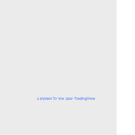
עקוב אחר כל השווקים ב-TradingView