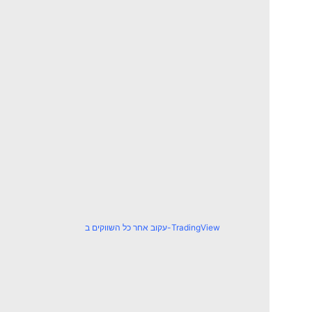
עקוב אחר כל השווקים ב-TradingView