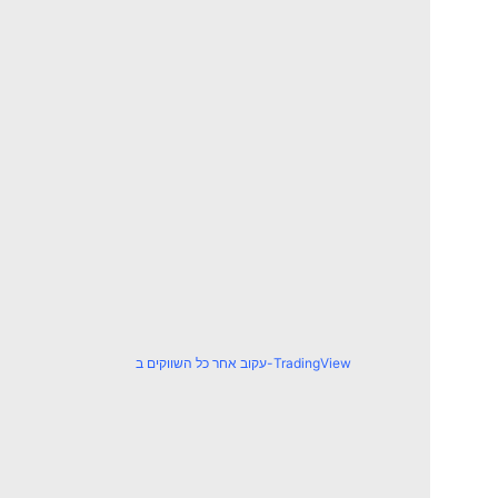
עקוב אחר כל השווקים ב-TradingView