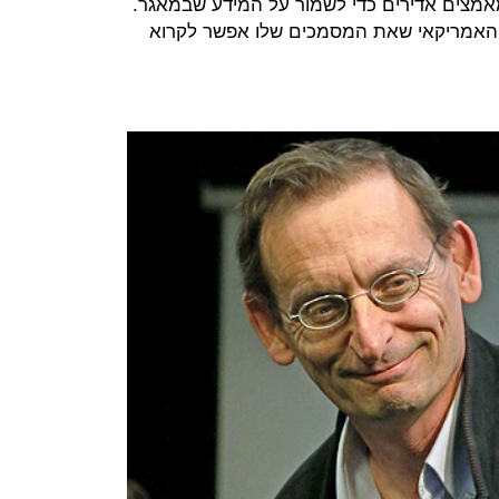
מאמצים אדירים כדי לשמור על המידע שבמאגר.
האמריקאי שאת המסמכים שלו אפשר לקרוא