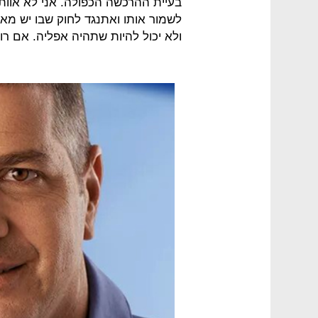
לשמור אותו ואתנגד לחוק שבו יש מאג
ולא יכול להיות שתהיה אפליה. אם ר