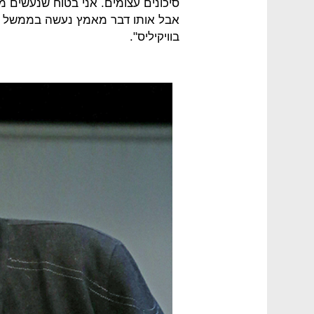
סיכונים עצומים. אני בטוח שנעשים 
אבל אותו דבר מאמץ נעשה בממשל 
בוויקיליס".