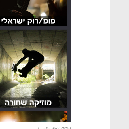
ממשק פשוט בעברית