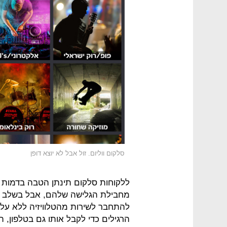
סלקום ווליום. זול אבל לא יוצא דופן
ללקוחות סלקום תינתן הטבה בדמות 
להתחבר לשירות מהטלוויזיה ללא עלו
הרגילים כדי לקבל אותו גם בטלפון, ת