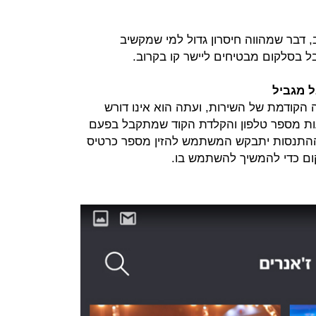
, דבר שמהווה חיסרון גדול למי שמקשיב
ל בסלקום מבטיחים ליישר קו בקרוב.
 מגביל
קודמת של השירות, ועתה הוא אינו דורש
ות מספר טלפון והקלדת הקוד שמתקבל בפעם
התנסות יתבקש המשתמש להזין מספר כרטיס
ום כדי להמשיך להשתמש בו.