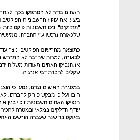
האחים בדיר לא הסתפקו בכך ולאחר ש
ביצעו את עוקץ החשבוניות הפיקטיבי
שלכאורה נרכשו ע"י החברה. ממעשיהם אלה, גר
כתוצאה מהרישום הפיקטיבי נוצר עוד
לכאורה, למרות שהדבר לא התרחש בפו
שקלים לחברת דבי אנרגיה.
במסגרת האישום נגדם, נטען כי הוצג 
חובו ועל כן מבקש פירוק לחברתו. ל
הנפיקו האחים חשבוניות זיכוי בגין 
עודף הדלקים במלאי ובמטרה להכיר ב
באוקטובר שנה שעברה הורשעו האחים