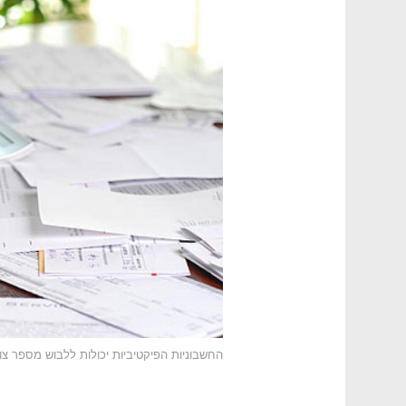
החשבוניות הפיקטיביות יכולות ללבוש מספר צו