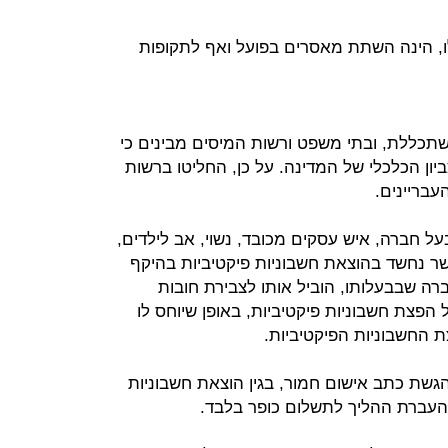
ו, הינה השתת מאסרים בפועל ואף לתקופות
תכללת, ובתי משפט ורשות המיסים מבינים כי
ן הכלכלי של המדינה. על כן, החליטו ברשות
בריינים.
ל חברה, איש עסקים מכובד, נשוי, אב לילדים,
שר נחשד בהוצאת חשבוניות פיקטיביות בהיקף
ברה שבבעלותו, הוביל אותו לצבירת חובות
פצת חשבוניות פיקטיביות, באופן שיוחס לו
ת החשבוניות הפיקטיביות.
הגשת כתב אישום חמור, בגין הוצאת חשבוניות
 והעברת ההליך לתשלום כופר בלבד.