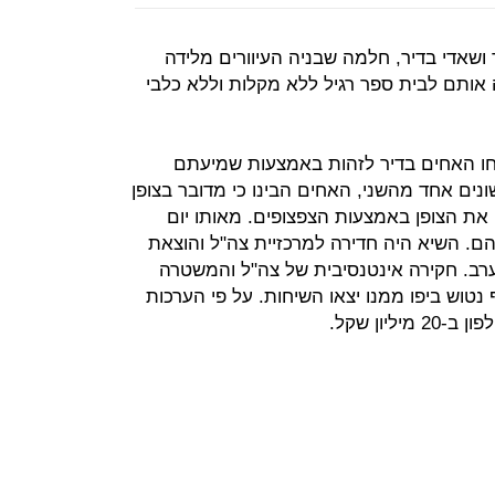
 ושאדי בדיר, חלמה שבניה העיוורים מלידה
אותם לבית ספר רגיל ללא מקלות וללא כלבי
, הצליחו האחים בדיר לזהות באמצעות שמיעתם
שונים אחד מהשני, האחים הבינו כי מדובר בצופן
 את הצופן באמצעות הצפצופים. מאותו יום
ם. השיא היה חדירה למרכזיית צה"ל והוצאת
ערב. חקירה אינטנסיבית של צה"ל והמשטרה
טוש ביפו ממנו יצאו השיחות. על פי הערכות
יון שקל.