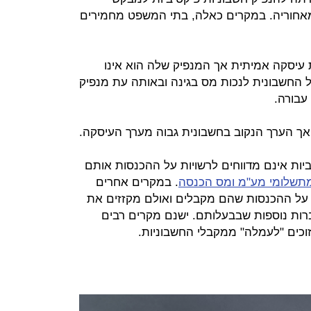
מאחוריה. במקרים כאלה, בתי המשפט מחמירים
יסקה אמיתית אך המנפיק שלה הוא אינו
החשבונית לנכות מס בגינה ובאותה עת מנפיק
עבורה.
ך הערך הנקוב בחשבונית גבוה מערך העיסקה.
יות אינם מדווחים לרשויות על ההכנסות אותם
תשלומי מע"מ ומס הכנסה
. במקרים אחרים
ם על ההכנסות שהם מקבלים ואולם מקזזים את
רות נוספות שבבעלותם. ישנם מקרים רבים
זוכים "לעמלה" ממקבלי החשבוניות.