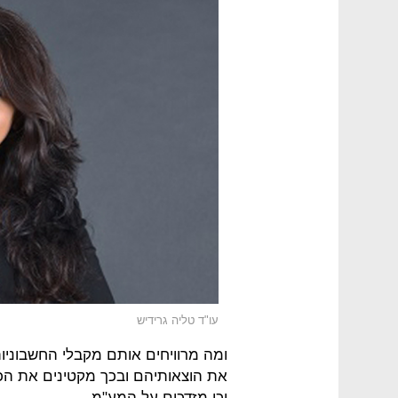
עו"ד טליה גרידיש
ומה מרוויחים אותם מקבלי החשבוניו
את הוצאותיהם ובכך מקטינים את הכ
וכן מזדכים על המע"מ.