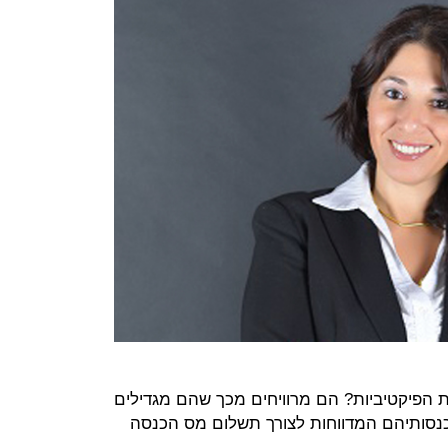
ת הפיקטיביות? הם מרוויחים מכך שהם מגדילים
נסותיהם המדווחות לצורך תשלום מס הכנסה