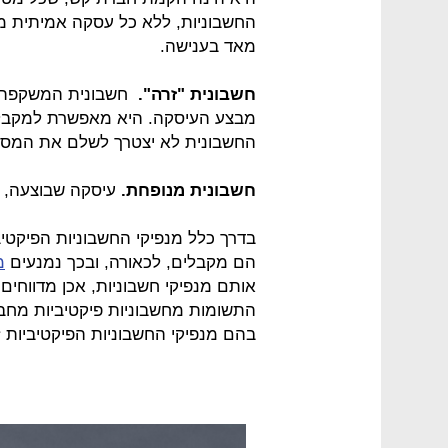
החשבוניות, ללא כל עסקה אמיתית 
מאד בענישה.
חשבונית "זרה".
חשבונית המשקפת ע
מבצע העיסקה. היא מאפשרת למקבל 
החשבונית לא יצטרך לשלם את המס 
חשבונית מנופחת.
עיסקה שבוצעה, א
בדרך כלל מנפיקי החשבוניות הפיקטיב
הם מקבלים, לכאורה, ובכך נמנעים
מ
אותם מנפיקי חשבוניות, אכן מדווחי
התשומות מחשבוניות פיקטיביות מחב
בהם מנפיקי החשבוניות הפיקטיביות 