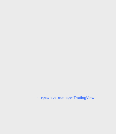
עקוב אחר כל השווקים ב-TradingView