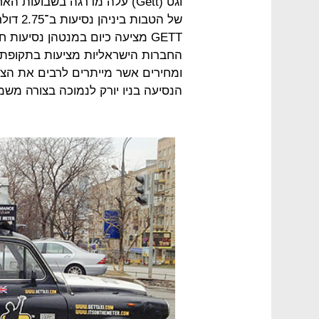
וגט (Gett) עלה מדרגה בשבועו
GETT מציעה כיום במנטהן נסיעות
החברות הישראליות מציעות בתקופת 
ומחירים אשר מייתרים לרבים את הצ
הנסיעה בניו יורק לנמוכה בצורה משמ