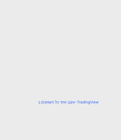
עקוב אחר כל השווקים ב-TradingView