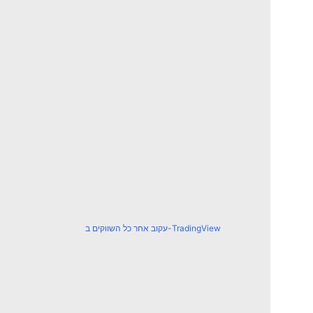
עקוב אחר כל השווקים ב-TradingView