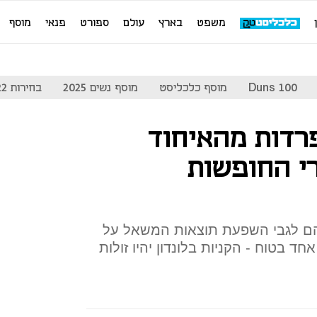
משפט
בארץ
עולם
ספורט
פנאי
מוסף
Duns 100
מוסף כלכליסט
מוסף נשים 2025
בחירות 2022
רדות מהאיחוד
רי החופשות
יהם לגבי השפעת תוצאות המשאל על
ד בטוח - הקניות בלונדון יהיו זולות