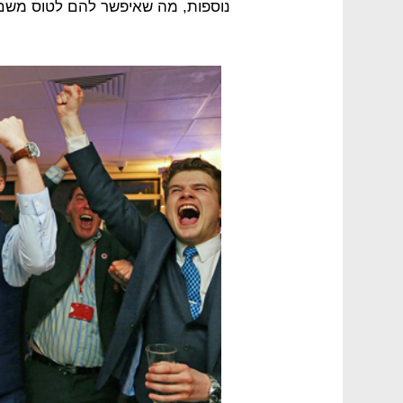
נוספות, מה שאיפשר להם לטוס משם