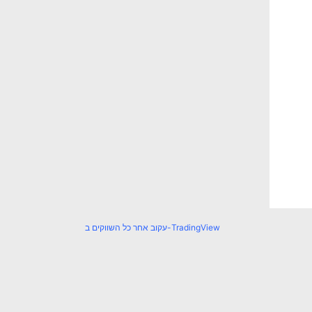
עקוב אחר כל השווקים ב-TradingView