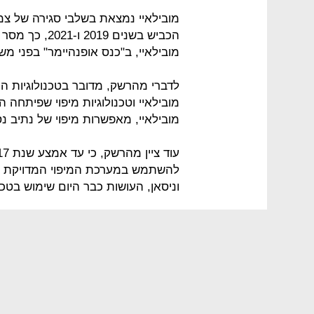
מובילאיי נמצאת בשלבי סגירה של צמד
הכביש בשנים 9
מובילאיי, ב"כנס אופנהיימר" בפני מש
לדברי מהרשק, מדובר בטכנולוגיות הע
מובילאיי וטכנולוגיות מיפוי שפיתחה ה
מובילאיי, מאפשרות מיפוי של נתיב נסיעה ברמ
וניסאן, העושות כבר היום שימוש בטכנו