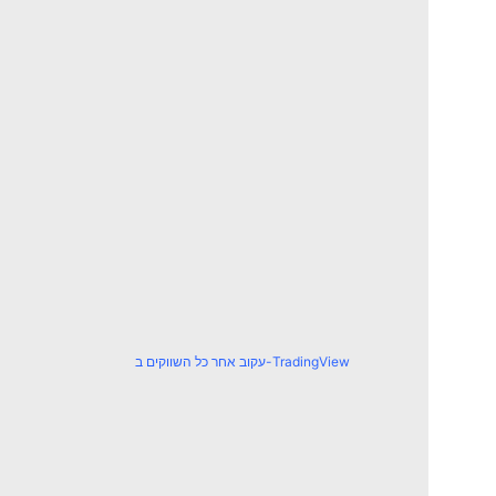
עקוב אחר כל השווקים ב-TradingView