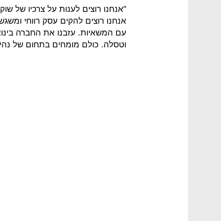
אנחנו רוצים להקים עסק רווחי ומשגש
עם המשאיות. עזבנו את החברה בינואר
וטסלה. כולם מומחים בתחום של נהיגה