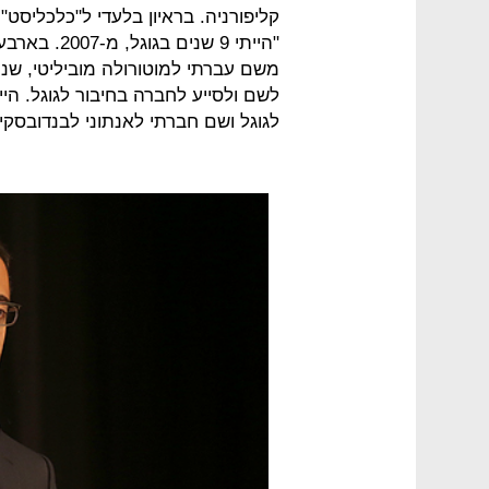
קליפורניה. בראיון בלעדי ל"כלכליסט
"הייתי 9 שנ
משם עברתי למוטורולה מוביליטי, שנרכ
לשם ולסייע לחברה בחיבור לגוגל. היי
לגוגל ושם חברתי לאנתוני לבנדובסקי