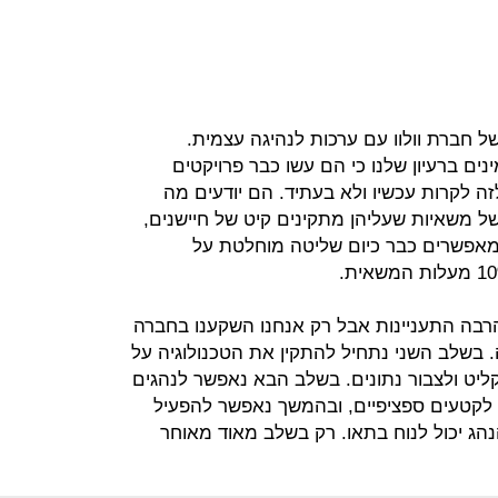
 חברת וולוו עם ערכות לנהיגה עצמית.
נים ברעיון שלנו כי הם עשו כבר פרויקטים
ה לקרות עכשיו ולא בעתיד. הם יודעים מה
 של משאיות שעליהן מתקינים קיט של חיישנים,
שמאפשרים כבר כיום שליטה מוחלטת על
רבה התעניינות אבל רק אנחנו השקענו בחברה
בשלב השני נתחיל להתקין את הטכנולוגיה על
יט ולצבור נתונים. בשלב הבא נאפשר לנהגים
לקטעים ספציפיים, ובהמשך נאפשר להפעיל
נהג יכול לנוח בתאו. רק בשלב מאוד מאוחר