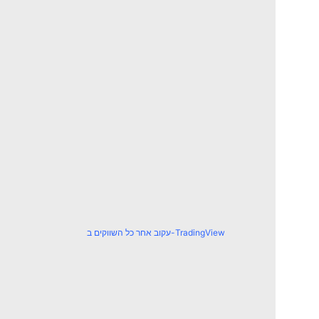
עקוב אחר כל השווקים ב-TradingView