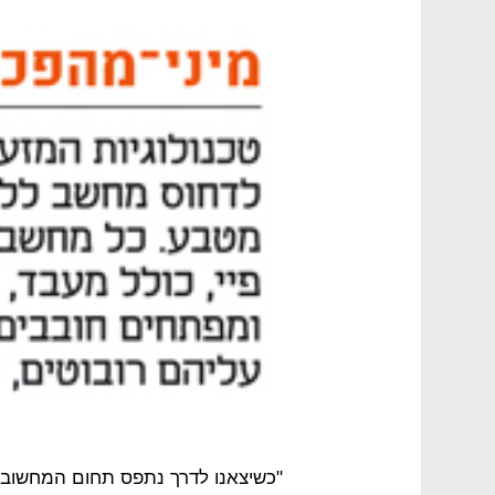
"כשיצאנו לדרך נתפס תחום המחשוב ה