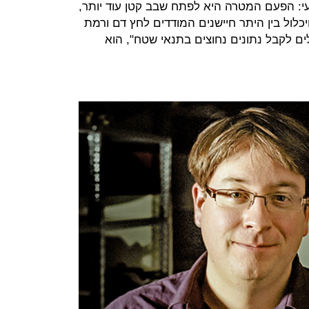
י: הפעם המטרה היא לפתח שבב קטן עוד יותר,
כלול בין היתר חיישנים המודדים לחץ דם ורמת
ים לקבל נתונים נחוצים בתנאי שטח", הוא