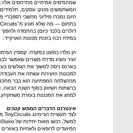
שמהנדסים אמיתיים מתייחסים אליו ב
המשתמשים מזנק: עסקים, תלמידים, או
היום נמכרו מיליוני מחשבי רספבריי פ
דולרים בלבד כיום) בהתמדה ולהפוך
במידה רבה בזכות מכונות הארקייד.
בארנס ניסה למשוך את הגולשים בעז
למכונות הזעירות עשתה את העבודה ויצ
ברשתות השיווק בסוף השנה הבאה, ומנ
למתג את המכונות בעזרת משחקיהן.
אינטרנט הדברים הממש קטנים
המיועדים לרופאים ולאחיות באזורים מ