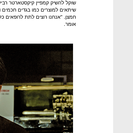
שוקל להשיק קמפיין קיקסטארטר רביע
שיתאים למוצרים כמו בגדים חכמים וי
חמצן. "אנחנו רוצים לתת לרופאים כל
אומר.