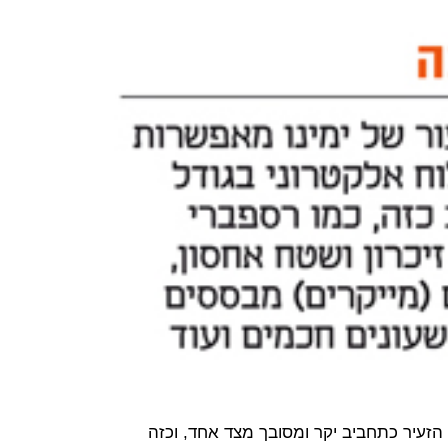
זעיר כתחביב יקר ומסובך מצד אחד, וכזה