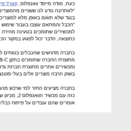
כעת, מודה מייסד וואנפלוס,
קארל פיי
בנגד שלא תואם באופן מלא למוצרים 
למכשירים שתומכים בטעינה מהירה ל
כתוצאה, הדבר יכול לפגוע במקור הכוח (מטען 
ומכשירים אחרים מתוצרת חברות גדול
בשוק הרבה מוצרים זולים בעלי פוטנציא
בחברה מציעים החזר למי שרכש מהם 
כזה עם מכשיר
אומרים שהם עובדים על פיתוח כבלים