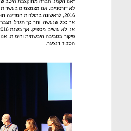
"אנו הקמנו חברה מתוקצבת היטב ש
לא דורסניים. אנו מצמצמים בעשרות 
2016, לראשונה בתולדות המדינה ת
אך ככל שנעשה יותר כך תגדל ותגבר 
פיקוח בסביבה היבשתית והימית. אנו 
הסביר דנציגר.