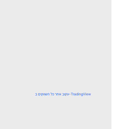
עקוב אחר כל השווקים ב-TradingView