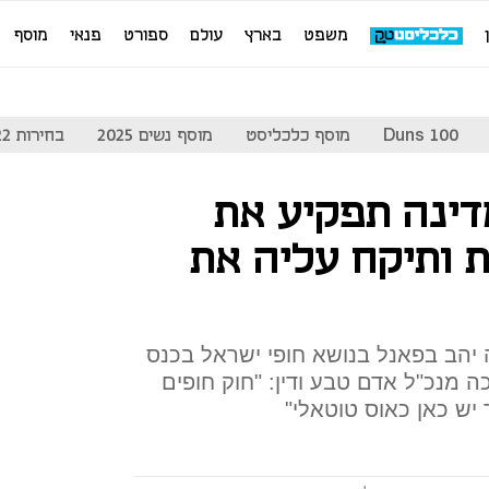
משפט
בארץ
עולם
ספורט
פנאי
מוסף
Duns 100
מוסף כלכליסט
מוסף נשים 2025
בחירות 2022
דינה תפקיע את
 ותיקח עליה את
ה יהב בפאנל בנושא חופי ישראל בכנס
ה מנכ"ל אדם טבע ודין: "חוק חופים
יש כאן כאוס טוטאלי"