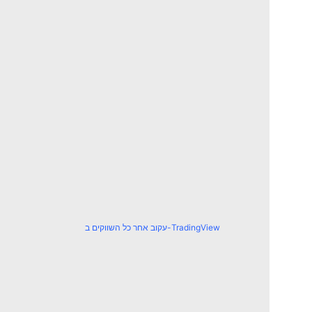
עקוב אחר כל השווקים ב-TradingView