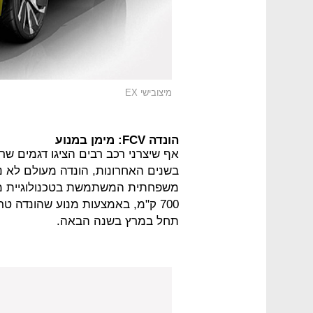
מיצובישי EX
הונדה FCV: מימן במנוע
אף שיצרני רכב רבים הציגו דגמים שרמ
משפחתית המשתמשת בטכנולוגיית מ
תחל במרץ בשנה הבאה.