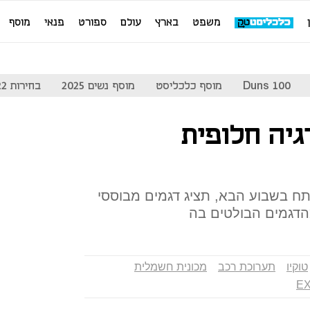
משפט
בארץ
עולם
ספורט
פנאי
מוסף
Duns 100
מוסף כלכליסט
מוסף נשים 2025
בחירות 2022
גיה חלופית
תח בשבוע הבא, תציג דגמים מבוססי
הדגמים הבולטים בה
טוקיו
תערוכת רכב
מכונית חשמלית