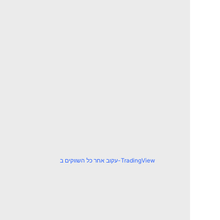
עקוב אחר כל השווקים ב-TradingView