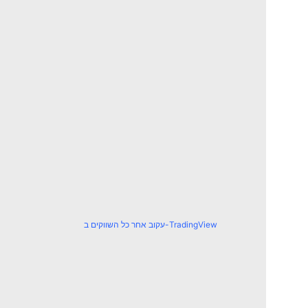
עקוב אחר כל השווקים ב-TradingView