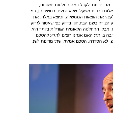
 מהדחיינות ולקבל כמה החלטות חשובות,
לשאלות כבדות משקל, שלא נמעיט בחשיבותן, כמו
לקצץ את הוצאות הממשלה, וכיוצא באלה. את
הצידה בשם הביטחון, בדיוק כפי שאסור לזרוק
. אבל, ההחלטה הלאומית הגורלית ביותר היא
 ביותר: האם אנחנו רוצים להגיע להסכם
 לא הסדרה. הסכם אמיתי. שתי מדינות לשני