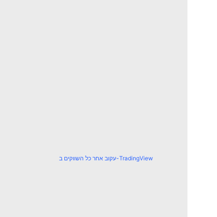
עקוב אחר כל השווקים ב-TradingView