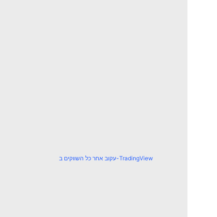
עקוב אחר כל השווקים ב-TradingView