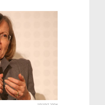
אסתר דומיניסיני