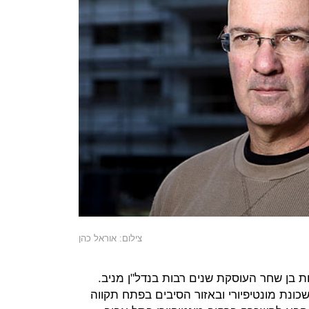
צילום: אוראל כהן
ת בן שחר העוסקת שנים רבות בנדל"ן מניב.
ונת מונטיפיורי ובאזור הסיבים בפתח תקווה