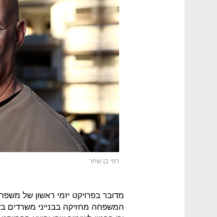
רפי בן שחר
מדובר בפרויקט יזמי ראשון של משפח
המשפחה מחזיקה בבנייני משרדים בשכ