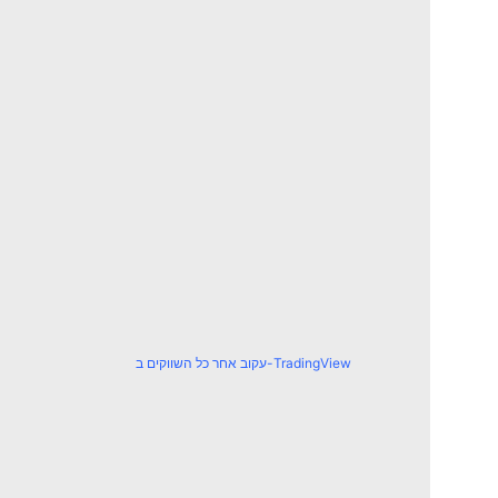
עקוב אחר כל השווקים ב-TradingView