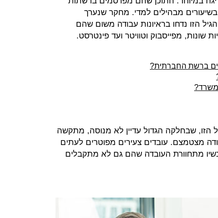
ים בסכנה חריגה במיוחד: התוכן שהם מפרסמים ברשתות
בשיעורים מבהילים למדי. מחקר שנערך
1 מבני קבוצת הגיל הזו נדחו בראיונות עבודה משום שהם
 שונות, מפייסבוק וטוויטר ועד פינטרסט.
שים ברשת החברתית?
למשרד?
ל הזו, שבחלקה הגדול עדיין לא מנוסה, מתקשה
ודה מצטמצם. עובדים צעירים מפוטרים לעתים
שיו מתחוורת העובדה שהם גם לא מתקבלים