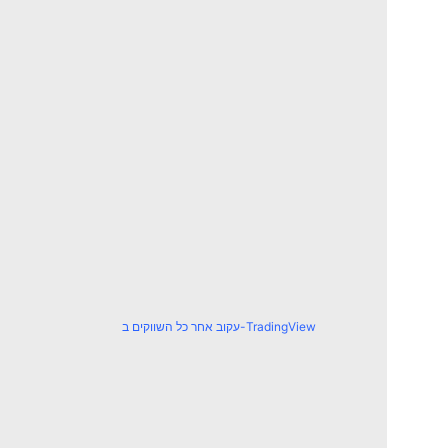
עקוב אחר כל השווקים ב-TradingView