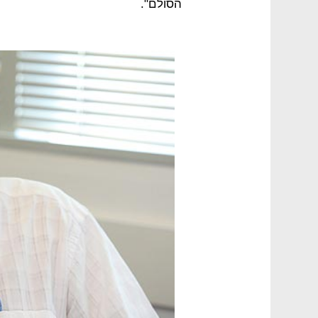
הסולם".