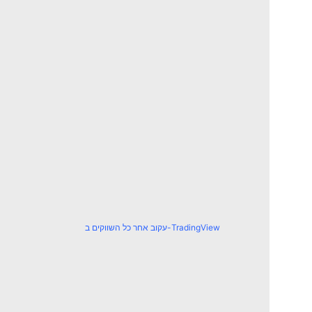
עקוב אחר כל השווקים ב-TradingView