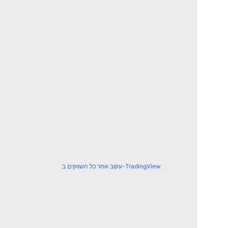
עקוב אחר כל השווקים ב-TradingView