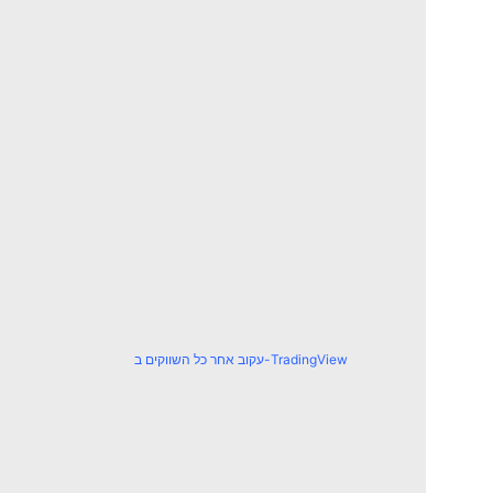
עקוב אחר כל השווקים ב-TradingView