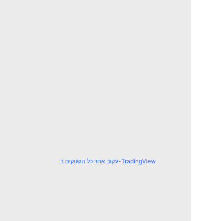
עקוב אחר כל השווקים ב-TradingView